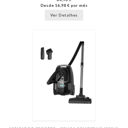
Desde
16,98 €
por mês
Ver Detalhes