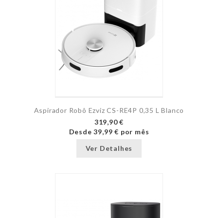
Aspirador Robô Ezviz CS-RE4P 0,35 L Blanco
319,90 €
Desde
39,99 €
por mês
Ver Detalhes