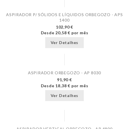
ASPIRADOR P/ SÓLIDOS E LÍQUIDOS ORBEGOZO - APS
1400
102,90 €
Desde
20,58 €
por mês
Ver Detalhes
ASPIRADOR ORBEGOZO - AP 8030
91,90 €
Desde
18,38 €
por mês
Ver Detalhes
ASPIRADOR VERTICAL ORBEGOZO - AP 4800