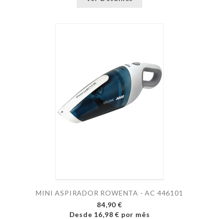
MINI ASPIRADOR ROWENTA - AC 446101
84,90 €
Desde
16,98 €
por mês