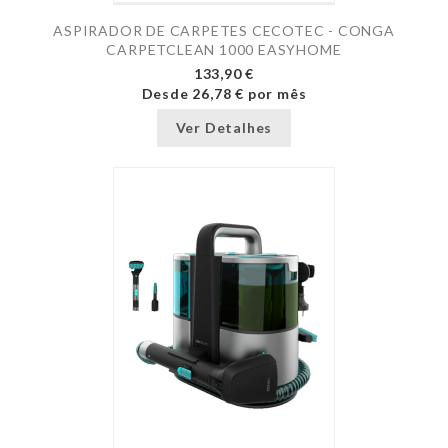
ASPIRADOR DE CARPETES CECOTEC - CONGA
CARPETCLEAN 1000 EASYHOME
133,90 €
Desde
26,78 €
por mês
Ver Detalhes