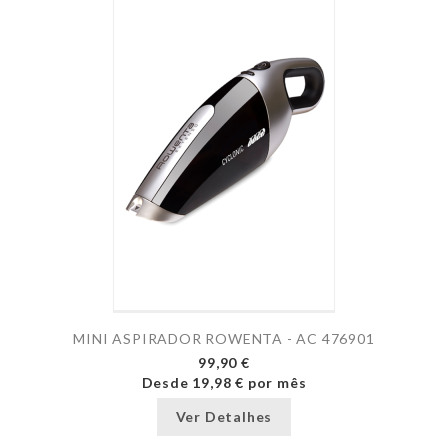
MINI ASPIRADOR ROWENTA - AC 476901
99,90 €
Desde
19,98 €
por mês
Ver Detalhes