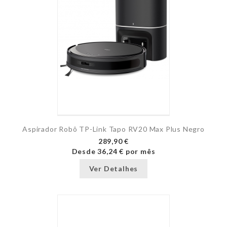
Aspirador Robô TP-Link Tapo RV20 Max Plus Negro
289,90 €
Desde
36,24 €
por mês
Ver Detalhes