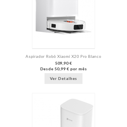
Aspirador Robô Xiaomi X20 Pro Blanco
509,90 €
Desde
50,99 €
por mês
Ver Detalhes