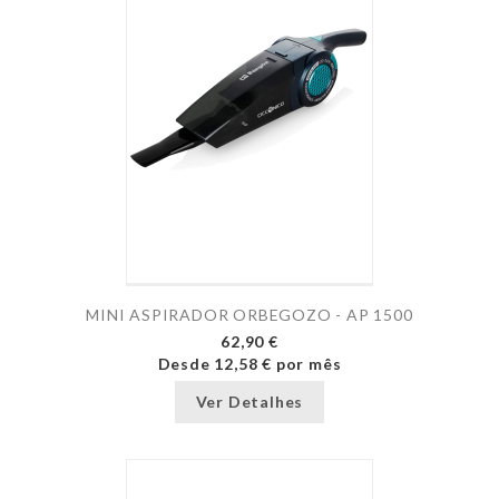
MINI ASPIRADOR ORBEGOZO - AP 1500
62,90 €
Desde
12,58 €
por mês
Ver Detalhes