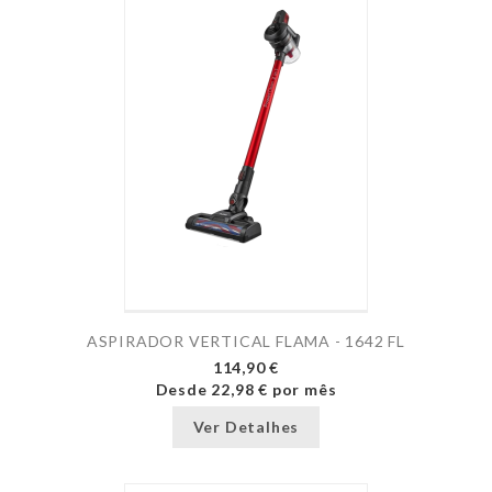
ASPIRADOR VERTICAL FLAMA - 1642 FL
114,90 €
Desde
22,98 €
por mês
Ver Detalhes