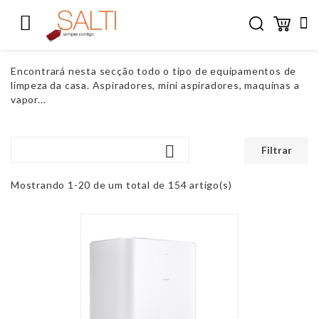


Encontrará nesta secção todo o tipo de equipamentos de
limpeza da casa. Aspiradores, mini aspiradores, maquinas a
vapor...

Filtrar
Mostrando 1-20 de um total de 154 artigo(s)