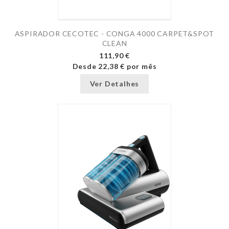
ASPIRADOR CECOTEC - CONGA 4000 CARPET&SPOT
CLEAN
111,90 €
Desde
22,38 €
por mês
Ver Detalhes