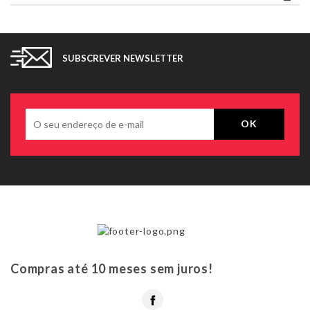
SUBSCREVER NEWSLETTER
Compras até 10 meses sem juros!
Facebook