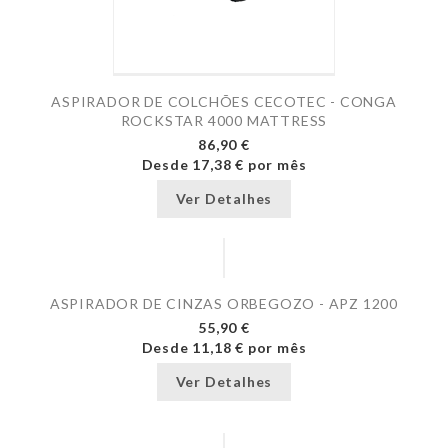
ASPIRADOR DE COLCHÕES CECOTEC - CONGA
ROCKSTAR 4000 MATTRESS
86,90 €
Desde
17,38 €
por mês
Ver Detalhes
ASPIRADOR DE CINZAS ORBEGOZO - APZ 1200
55,90 €
Desde
11,18 €
por mês
Ver Detalhes