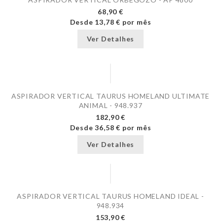
68,90 €
Desde
13,78 €
por mês
Ver Detalhes
ASPIRADOR VERTICAL TAURUS HOMELAND ULTIMATE
ANIMAL - 948.937
182,90 €
Desde
36,58 €
por mês
Ver Detalhes
ASPIRADOR VERTICAL TAURUS HOMELAND IDEAL -
948.934
153,90 €