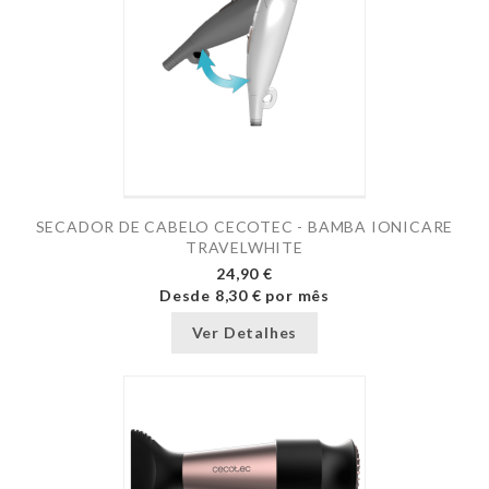
SECADOR DE CABELO CECOTEC - BAMBA IONICARE
TRAVELWHITE
24,90 €
Desde
8,30 €
por mês
Ver Detalhes