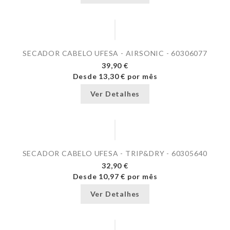
SECADOR CABELO UFESA - AIRSONIC - 60306077
39,90 €
Desde
13,30 €
por mês
Ver Detalhes
SECADOR CABELO UFESA - TRIP&DRY - 60305640
32,90 €
Desde
10,97 €
por mês
Ver Detalhes