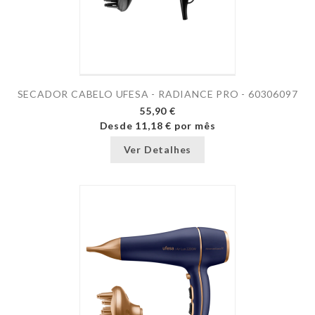
SECADOR CABELO UFESA - RADIANCE PRO - 60306097
55,90 €
Desde
11,18 €
por mês
Ver Detalhes