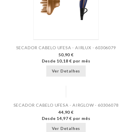
SECADOR CABELO UFESA - AIRLUX - 60306079
50,90 €
Desde
10,18 €
por mês
Ver Detalhes
SECADOR CABELO UFESA - AIRGLOW - 60306078
44,90 €
Desde
14,97 €
por mês
Ver Detalhes