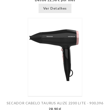
Ver Detalhes
SECADOR CABELO TAURUS ALIZE 2200 LITE - 900.396
28,90 €