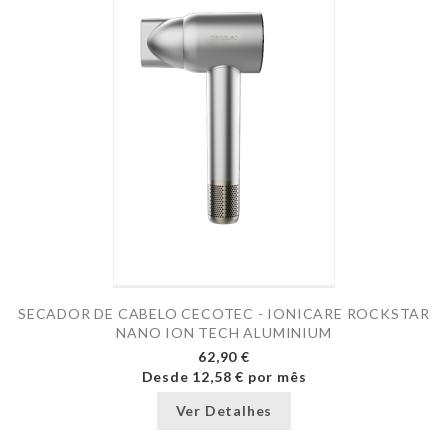
SECADOR DE CABELO CECOTEC - IONICARE ROCKSTAR
NANO ION TECH ALUMINIUM
62,90 €
Desde
12,58 €
por mês
Ver Detalhes