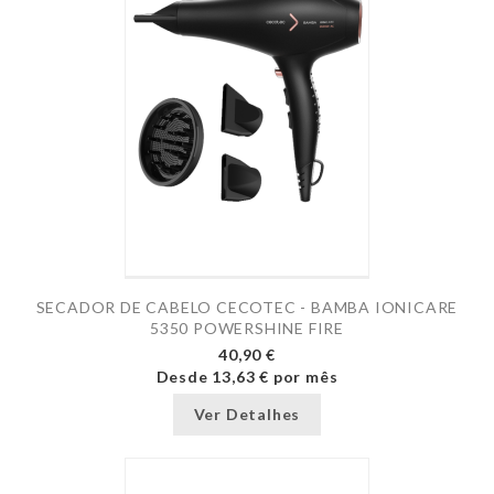
SECADOR DE CABELO CECOTEC - BAMBA IONICARE
5350 POWERSHINE FIRE
40,90 €
Desde
13,63 €
por mês
Ver Detalhes