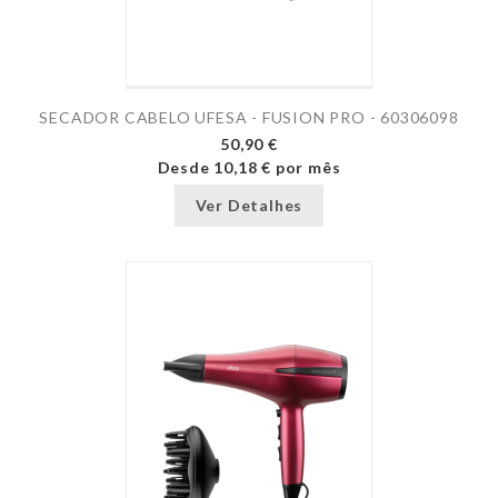
SECADOR CABELO UFESA - FUSION PRO - 60306098
50,90 €
Desde
10,18 €
por mês
Ver Detalhes