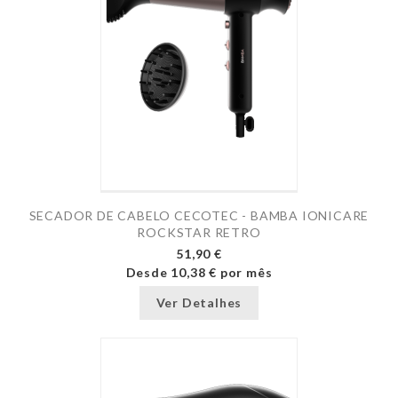
SECADOR DE CABELO CECOTEC - BAMBA IONICARE
ROCKSTAR RETRO
51,90 €
Desde
10,38 €
por mês
Ver Detalhes