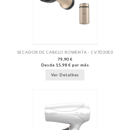
SECADOR DE CABELO ROWENTA - CV7D30E0
79,90 €
Desde
15,98 €
por mês
Ver Detalhes