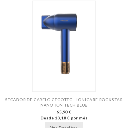
SECADOR DE CABELO CECOTEC - IONICARE ROCKSTAR
NANO ION TECH BLUE
65,90 €
Desde
13,18 €
por mês
Ver Detalhes