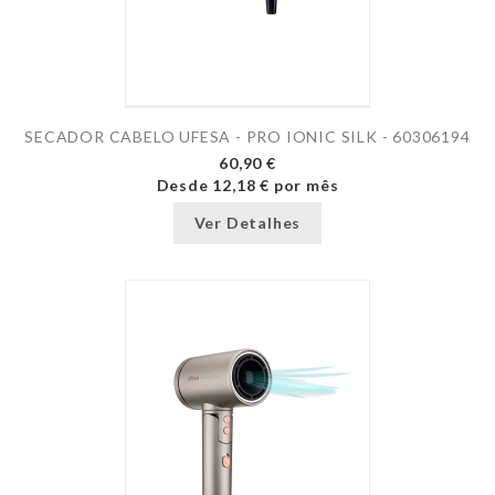
SECADOR CABELO UFESA - PRO IONIC SILK - 60306194
60,90 €
Desde
12,18 €
por mês
Ver Detalhes