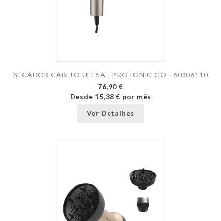
SECADOR CABELO UFESA - PRO IONIC GO - 60306110
76,90 €
Desde
15,38 €
por mês
Ver Detalhes