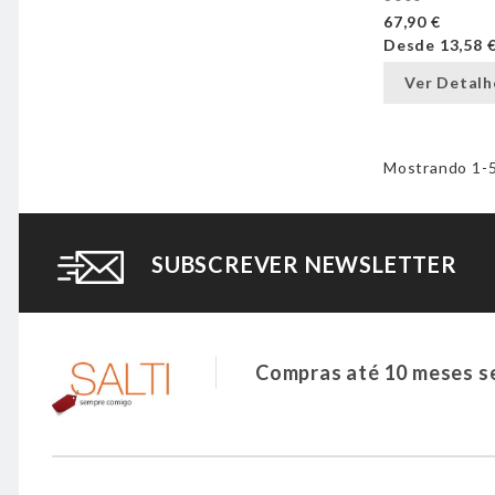
67,90 €
Desde
13,58 
Ver Detalh
Mostrando 1-5 
SUBSCREVER NEWSLETTER
Compras até 10 meses s