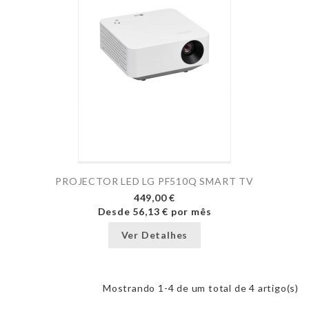
PROJECTOR LED LG PF510Q SMART TV
449,00 €
Desde
56,13 €
por mês
Ver Detalhes
Mostrando 1-4 de um total de 4 artigo(s)