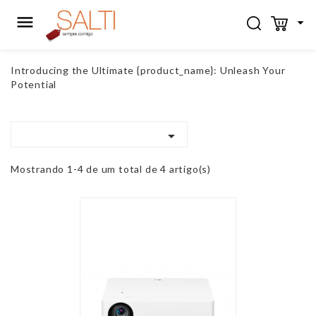


Introducing the Ultimate {product_name}: Unleash Your
Potential

Mostrando 1-4 de um total de 4 artigo(s)