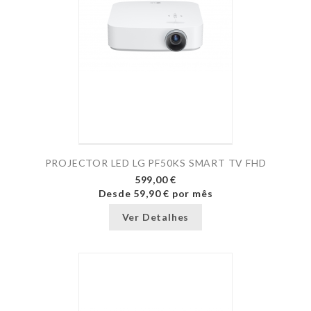
PROJECTOR LED LG PF50KS SMART TV FHD
599,00 €
Desde
59,90 €
por mês
Ver Detalhes