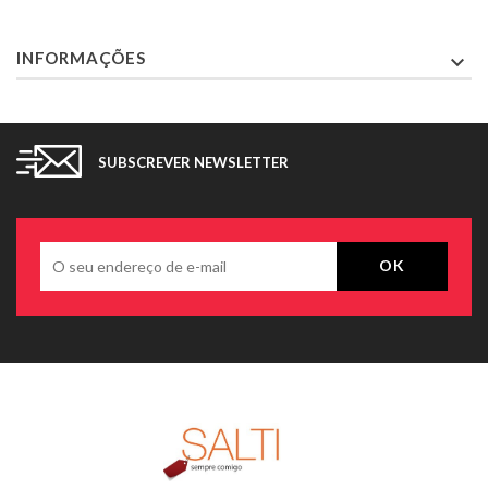
INFORMAÇÕES

SUBSCREVER NEWSLETTER