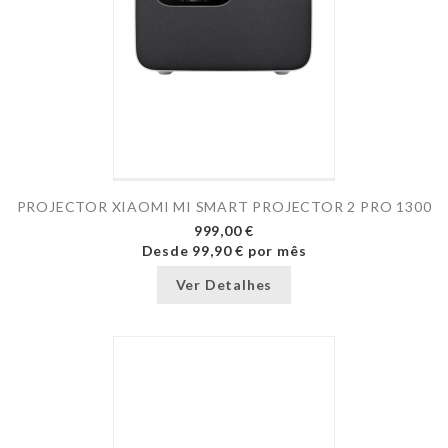
PROJECTOR XIAOMI MI SMART PROJECTOR 2 PRO 1300
999,00 €
Desde
99,90 €
por mês
Ver Detalhes