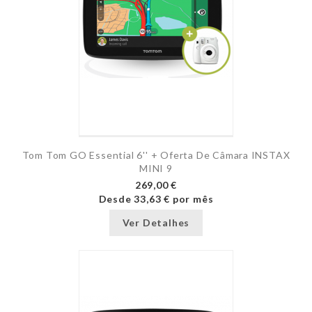
Tom Tom GO Essential 6'' + Oferta De Câmara INSTAX
MINI 9
269,00 €
Desde
33,63 €
por mês
Ver Detalhes