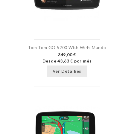
Tom Tom GO 5200 With Wi-Fi Mundo
349,00 €
Desde
43,63 €
por mês
Ver Detalhes