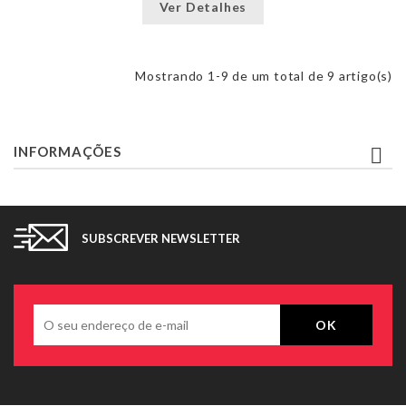
Ver Detalhes
Mostrando 1-9 de um total de 9 artigo(s)
INFORMAÇÕES

SUBSCREVER NEWSLETTER