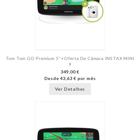
Tom Tom GO Premium 5''+Oferta De Câmara INSTAX MINI
9
349,00 €
Desde
43,63 €
por mês
Ver Detalhes