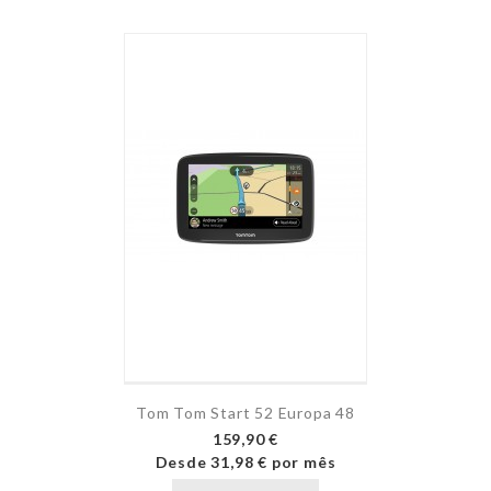
Tom Tom Start 52 Europa 48
159,90 €
Desde
31,98 €
por mês