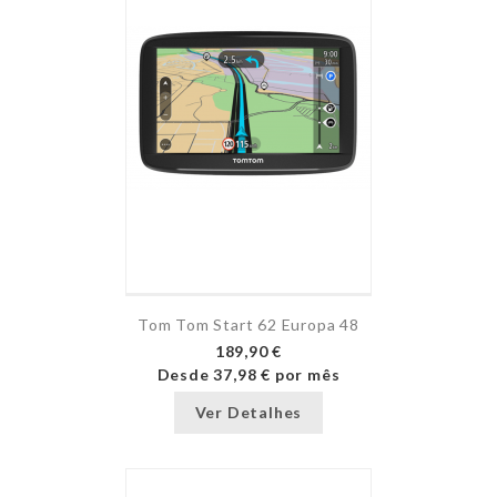
Tom Tom Start 62 Europa 48
189,90 €
Desde
37,98 €
por mês
Ver Detalhes