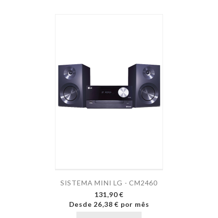
SISTEMA MINI LG - CM2460
131,90 €
Desde
26,38 €
por mês