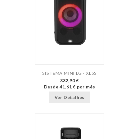
SISTEMA MINI LG - XL5S
332,90 €
Desde
41,61 €
por mês
Ver Detalhes