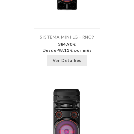
SISTEMA MINI LG - RNC9
384,90 €
Desde
48,11 €
por mês
Ver Detalhes