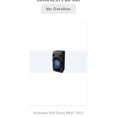
Ver Detalhes
Sistema Hifi Sony MHC-V11