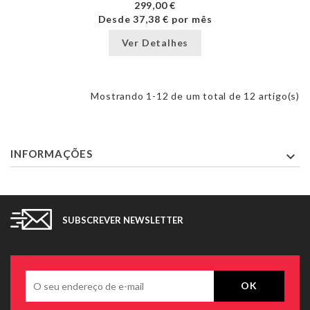
299,00 €
Desde
37,38 €
por mês
Ver Detalhes
Mostrando 1-12 de um total de 12 artigo(s)
INFORMAÇÕES

SUBSCREVER NEWSLETTER