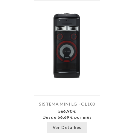
SISTEMA MINI LG - OL100
566,90 €
Desde
56,69 €
por mês
Ver Detalhes