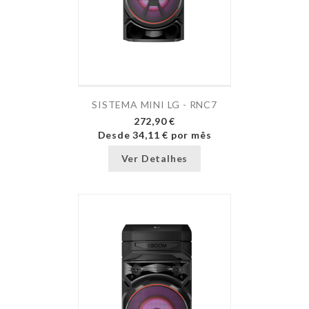
SISTEMA MINI LG - RNC7
272,90 €
Desde
34,11 €
por mês
Ver Detalhes