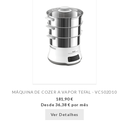
MÁQUINA DE COZER A VAPOR TEFAL - VC502D10
181,90 €
Desde
36,38 €
por mês
Ver Detalhes