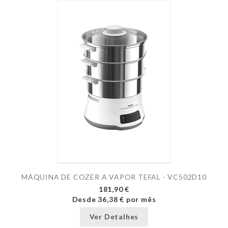
MÁQUINA DE COZER A VAPOR TEFAL - VC502D10
181,90 €
Desde
36,38 €
por mês
Ver Detalhes