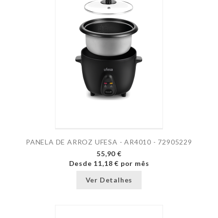
PANELA DE ARROZ UFESA - AR4010 - 72905229
55,90 €
Desde
11,18 €
por mês
Ver Detalhes