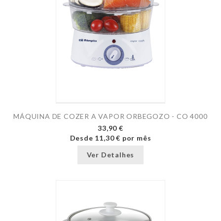
MÁQUINA DE COZER A VAPOR ORBEGOZO - CO 4000
33,90 €
Desde
11,30 €
por mês
Ver Detalhes