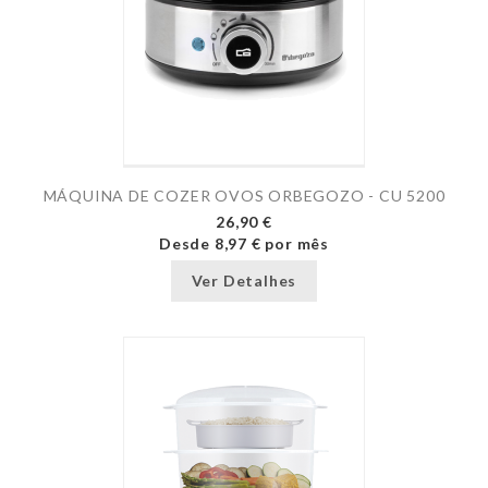
MÁQUINA DE COZER OVOS ORBEGOZO - CU 5200
26,90 €
Desde
8,97 €
por mês
Ver Detalhes