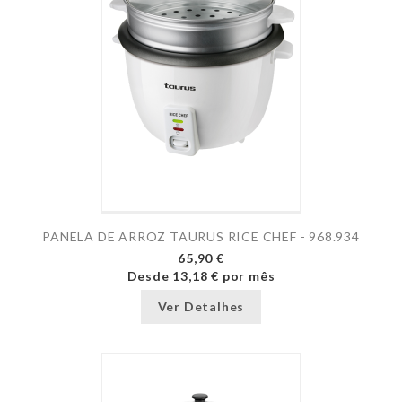
PANELA DE ARROZ TAURUS RICE CHEF - 968.934
65,90 €
Desde
13,18 €
por mês
Ver Detalhes