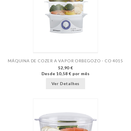
MÁQUINA DE COZER A VAPOR ORBEGOZO - CO 4015
52,90 €
Desde
10,58 €
por mês
Ver Detalhes