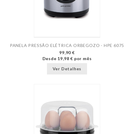
PANELA PRESSÃO ELÉTRICA ORBEGOZO - HPE 6075
99,90 €
Desde
19,98 €
por mês
Ver Detalhes