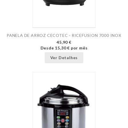
PANELA DE ARROZ CECOTEC - RICEFUSION 7000 INOX
45,90 €
Desde
15,30 €
por mês
Ver Detalhes