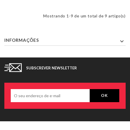
Mostrando 1-9 de um total de 9 artigo(s)
INFORMAÇÕES

SUBSCREVER NEWSLETTER