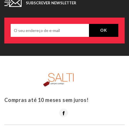
SUBSCREVER NEWSLETTER
Compras até 10 meses sem juros!
Facebook