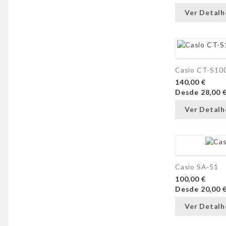
Ver Detalh
Casio CT-S1
140,00 €
Desde
28,00 
Ver Detalh
Casio SA-51
100,00 €
Desde
20,00 
Ver Detalh