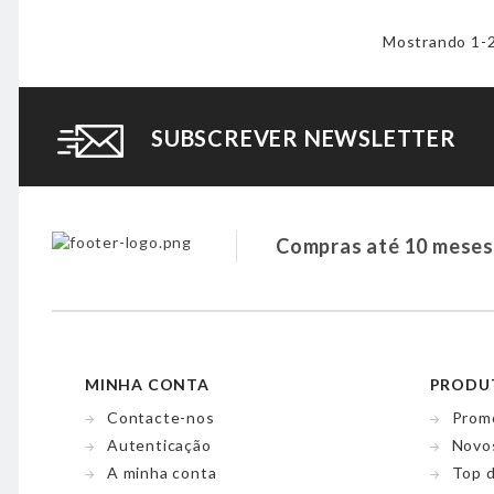
Mostrando 1-20
SUBSCREVER NEWSLETTER
Compras até 10 meses
MINHA CONTA
PRODU
Contacte-nos
Prom
Autenticação
Novo
A minha conta
Top 