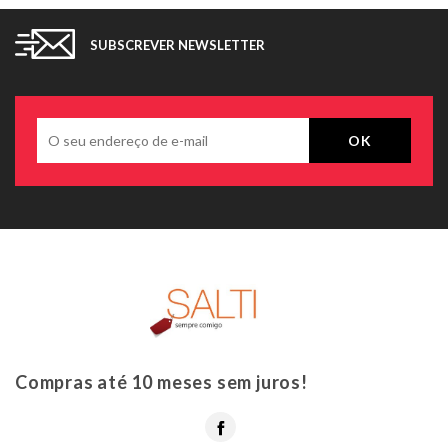
SUBSCREVER NEWSLETTER
Compras até 10 meses sem juros!
Facebook