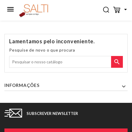


Lamentamos pelo inconveniente.
Pesquise de novo o que procura

INFORMAÇÕES

SUBSCREVER NEWSLETTER